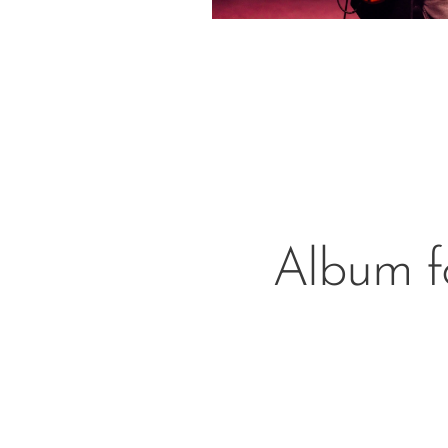
Album f