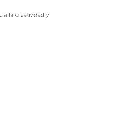
do a la creatividad y